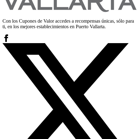
Con los Cupones de Valor accedes a recompensas únicas, sólo para
ti, en los mejores establecimientos en Puerto Vallarta.