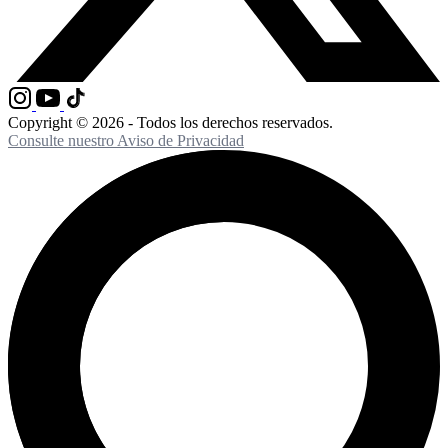
Copyright © 2026 - Todos los derechos reservados.
Consulte nuestro Aviso de Privacidad