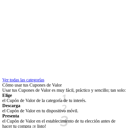
Ver todas las categorías
Cómo usar tus Cupones de Valor
Usar tus Cupones de Valor es muy fácil, práctico y sencillo; tan solo:
Elige
el Cupón de Valor de la categoría de tu interés.
Descarga
el Cupón de Valor en tu dispositivo móvil.
Presenta
el Cupón de Valor en el establecimiento de tu elección antes de
hacer tu compra ¡y listo!