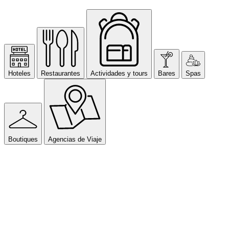
Hoteles
Restaurantes
Actividades y tours
Bares
Spas
Boutiques
Agencias de Viaje