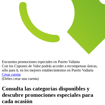
Encuentra promociones especiales en Puerto Vallarta
Con los Cupones de Valor podrás acceder a recompensas únicas,
sólo para ti, en los mejores establecimientos en Puerto Vallarta
Crear cuenta
(Debes crear una cuenta)
Consulta las categorías disponibles y
descubre promociones especiales para
cada ocasión