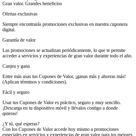
Gran valor. Grandes beneficios
Ofertas exclusivas
Siempre encontrarás promociones exclusivas en nuestra cuponera
digital.
Garantía de valor
Las promociones se actualizan periódicamente, lo que te permite
acceder a servicios y experiencias de gran valor durante todo el año.
Canjea y gana
Entre más usas tus Cupones de Valor, ¡ganas más y ahorras más!
(Aplican términos y condiciones).
Fácil y seguro
Usar tus Cupones de Valor es práctico, seguro y muy sencillo.
¡Descarga en tu dispositivo móvil y llévalos contigo a donde
quieras!
¿Y tú, qué esperas?
Con los Cupones de Valor accede hoy mismo a promociones
especiales en servicios y experiencias de gran valor para tus mejores