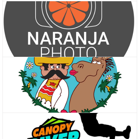
Ver Cupones
Actividades y tours