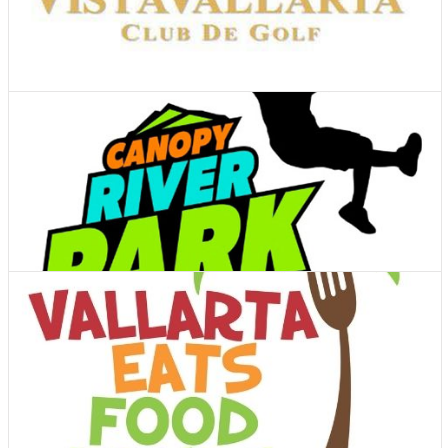
Ver Cupones
Actividades y tours
Ver Cupones
Actividades y tours
Ver Cupones
Actividades y tours